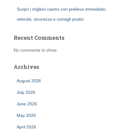
Scopri i migliori casino con prelievo immediato:
velocità, sicurezza e consigli pratici
Recent Comments
No comments to show.
Archives
August 2026
July 2026
June 2026
May 2026
April 2026