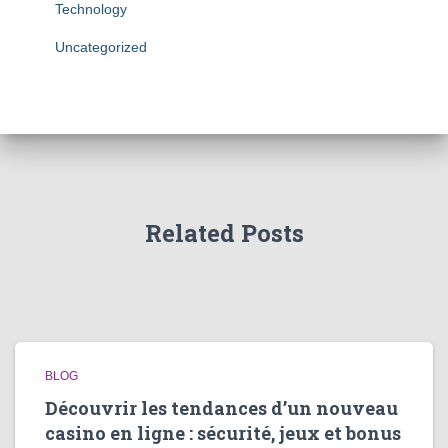
Technology
Uncategorized
Related Posts
BLOG
Découvrir les tendances d’un nouveau
casino en ligne : sécurité, jeux et bonus