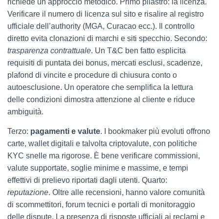
richiede un approccio metodico. Primo pilastro: la licenza.
Verificare il numero di licenza sul sito e risalire al registro
ufficiale dell’authority (MGA, Curacao ecc.). Il controllo
diretto evita clonazioni di marchi e siti specchio. Secondo:
trasparenza contrattuale
. Un T&C ben fatto esplicita
requisiti di puntata dei bonus, mercati esclusi, scadenze,
plafond di vincite e procedure di chiusura conto o
autoesclusione. Un operatore che semplifica la lettura
delle condizioni dimostra attenzione al cliente e riduce
ambiguità.
Terzo:
pagamenti e valute
. I bookmaker più evoluti offrono
carte, wallet digitali e talvolta criptovalute, con politiche
KYC snelle ma rigorose. È bene verificare commissioni,
valute supportate, soglie minime e massime, e tempi
effettivi di prelievo riportati dagli utenti. Quarto:
reputazione
. Oltre alle recensioni, hanno valore comunità
di scommettitori, forum tecnici e portali di monitoraggio
delle dispute. La presenza di risposte ufficiali ai reclami e