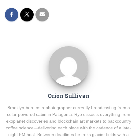
Orion Sullivan
Brooklyn-born astrophotographer currently broadcasting from a
solar-powered cabin in Patagonia. Rye dissects everything from
exoplanet discoveries and blockchain art markets to backcountry
coffee science—delivering each piece with the cadence of a late-
night FM host. Between deadlines he treks glacier fields with a