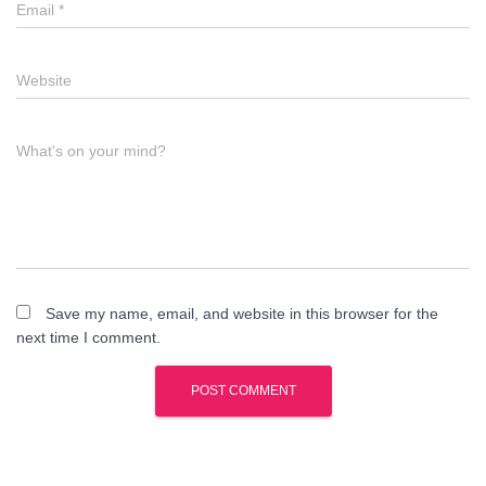
Email
*
Website
What's on your mind?
Save my name, email, and website in this browser for the
next time I comment.