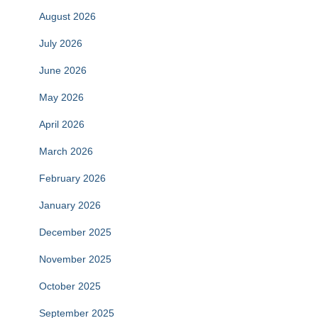
August 2026
July 2026
June 2026
May 2026
April 2026
March 2026
February 2026
January 2026
December 2025
November 2025
October 2025
September 2025