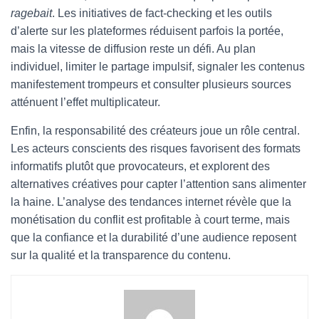
ragebait
. Les initiatives de fact-checking et les outils
d’alerte sur les plateformes réduisent parfois la portée,
mais la vitesse de diffusion reste un défi. Au plan
individuel, limiter le partage impulsif, signaler les contenus
manifestement trompeurs et consulter plusieurs sources
atténuent l’effet multiplicateur.
Enfin, la responsabilité des créateurs joue un rôle central.
Les acteurs conscients des risques favorisent des formats
informatifs plutôt que provocateurs, et explorent des
alternatives créatives pour capter l’attention sans alimenter
la haine. L’analyse des tendances internet révèle que la
monétisation du conflit est profitable à court terme, mais
que la confiance et la durabilité d’une audience reposent
sur la qualité et la transparence du contenu.