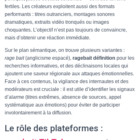
fertiles. Les créateurs exploitent aussi des formats
performants : titres outranciers, montages sonores
dramatiques, extraits vidéo tronqués ou images
choquantes. L’objectif n’est pas toujours de convaincre,
mais d’obtenir une réaction immédiate.
Sur le plan sémantique, on trouve plusieurs variantes :
rage bait
(anglicisme espacé),
ragebait définition
pour les
recherches informatives, et des déclinaisons locales qui
ajoutent une saveur régionale aux attaques émotionnelles.
Face à ces contenus, la vigilance des internautes et des
modérateurs est cruciale : il est utile d’identifier les signaux
d’alarme (titres extrêmes, absence de sources, appel
systématique aux émotions) pour éviter de participer
involontairement à la diffusion.
Le rôle des plateformes :