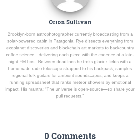
Orion Sullivan
Brooklyn-born astrophotographer currently broadcasting from a
solar-powered cabin in Patagonia. Rye dissects everything from
exoplanet discoveries and blockchain art markets to backcountry
coffee science—delivering each piece with the cadence of a late-
night FM host. Between deadlines he treks glacier fields with a
homemade radio telescope strapped to his backpack, samples
regional folk guitars for ambient soundscapes, and keeps a
running spreadsheet that ranks meteor showers by emotional
impact. His mantra: “The universe is open-source—so share your
pull requests.”
0 Comments