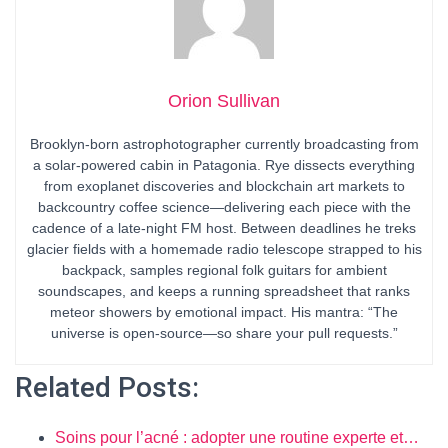
Orion Sullivan
Brooklyn-born astrophotographer currently broadcasting from
a solar-powered cabin in Patagonia. Rye dissects everything
from exoplanet discoveries and blockchain art markets to
backcountry coffee science—delivering each piece with the
cadence of a late-night FM host. Between deadlines he treks
glacier fields with a homemade radio telescope strapped to his
backpack, samples regional folk guitars for ambient
soundscapes, and keeps a running spreadsheet that ranks
meteor showers by emotional impact. His mantra: “The
universe is open-source—so share your pull requests.”
Related Posts:
Soins pour l’acné : adopter une routine experte et…