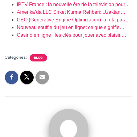
IPTV France : la nouvelle ère de la télévision pour…
Amerika’da LLC Şirket Kurma Rehberi: Uzaktan…
GEO (Generative Engine Optimization): a rota para…
Nouveau souffle du jeu en ligne: ce que signifie…
Casino en ligne : les clés pour jouer avec plaisir,…
Categories:
BLOG