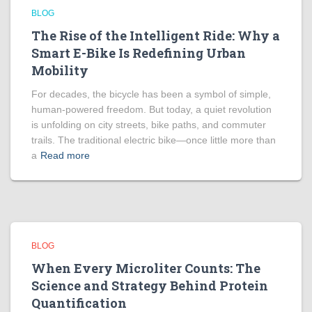
BLOG
The Rise of the Intelligent Ride: Why a
Smart E-Bike Is Redefining Urban
Mobility
For decades, the bicycle has been a symbol of simple,
human-powered freedom. But today, a quiet revolution
is unfolding on city streets, bike paths, and commuter
trails. The traditional electric bike—once little more than
a
Read more
BLOG
When Every Microliter Counts: The
Science and Strategy Behind Protein
Quantification