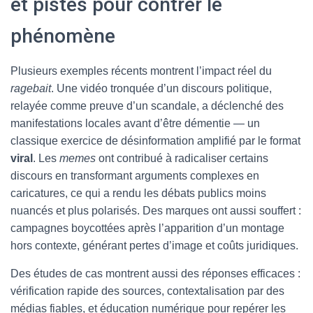
et pistes pour contrer le
phénomène
Plusieurs exemples récents montrent l’impact réel du
ragebait
. Une vidéo tronquée d’un discours politique,
relayée comme preuve d’un scandale, a déclenché des
manifestations locales avant d’être démentie — un
classique exercice de désinformation amplifié par le format
viral
. Les
memes
ont contribué à radicaliser certains
discours en transformant arguments complexes en
caricatures, ce qui a rendu les débats publics moins
nuancés et plus polarisés. Des marques ont aussi souffert :
campagnes boycottées après l’apparition d’un montage
hors contexte, générant pertes d’image et coûts juridiques.
Des études de cas montrent aussi des réponses efficaces :
vérification rapide des sources, contextalisation par des
médias fiables, et éducation numérique pour repérer les