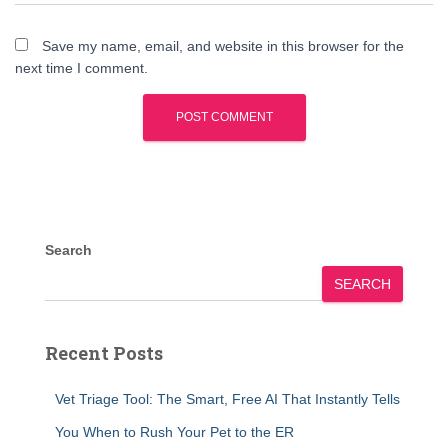
Save my name, email, and website in this browser for the
next time I comment.
Search
SEARCH
Recent Posts
Vet Triage Tool: The Smart, Free AI That Instantly Tells
You When to Rush Your Pet to the ER