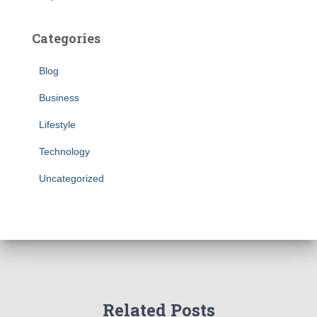
Categories
Blog
Business
Lifestyle
Technology
Uncategorized
Related Posts