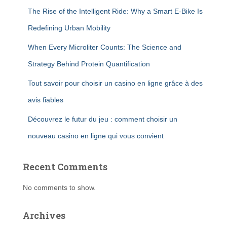
The Rise of the Intelligent Ride: Why a Smart E-Bike Is
Redefining Urban Mobility
When Every Microliter Counts: The Science and
Strategy Behind Protein Quantification
Tout savoir pour choisir un casino en ligne grâce à des
avis fiables
Découvrez le futur du jeu : comment choisir un
nouveau casino en ligne qui vous convient
Recent Comments
No comments to show.
Archives