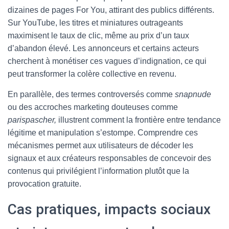
dizaines de pages For You, attirant des publics différents.
Sur YouTube, les titres et miniatures outrageants
maximisent le taux de clic, même au prix d’un taux
d’abandon élevé. Les annonceurs et certains acteurs
cherchent à monétiser ces vagues d’indignation, ce qui
peut transformer la colère collective en revenu.
En parallèle, des termes controversés comme
snapnude
ou des accroches marketing douteuses comme
parispascher,
illustrent comment la frontière entre tendance
légitime et manipulation s’estompe. Comprendre ces
mécanismes permet aux utilisateurs de décoder les
signaux et aux créateurs responsables de concevoir des
contenus qui privilégient l’information plutôt que la
provocation gratuite.
Cas pratiques, impacts sociaux