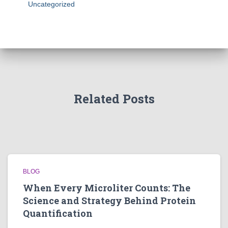
Uncategorized
Related Posts
BLOG
When Every Microliter Counts: The
Science and Strategy Behind Protein
Quantification