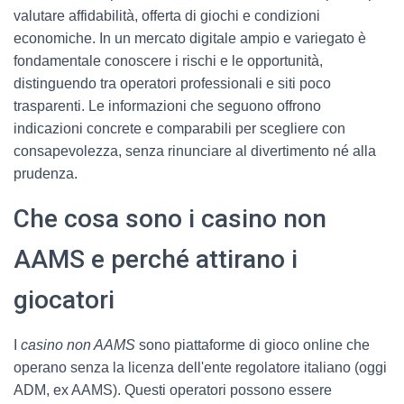
valutare affidabilità, offerta di giochi e condizioni
economiche. In un mercato digitale ampio e variegato è
fondamentale conoscere i rischi e le opportunità,
distinguendo tra operatori professionali e siti poco
trasparenti. Le informazioni che seguono offrono
indicazioni concrete e comparabili per scegliere con
consapevolezza, senza rinunciare al divertimento né alla
prudenza.
Che cosa sono i casino non
AAMS e perché attirano i
giocatori
I
casino non AAMS
sono piattaforme di gioco online che
operano senza la licenza dell'ente regolatore italiano (oggi
ADM, ex AAMS). Questi operatori possono essere