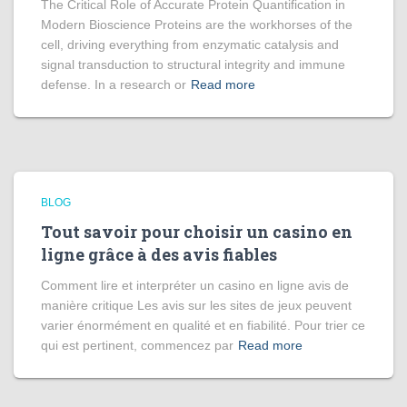
The Critical Role of Accurate Protein Quantification in
Modern Bioscience Proteins are the workhorses of the
cell, driving everything from enzymatic catalysis and
signal transduction to structural integrity and immune
defense. In a research or
Read more
BLOG
Tout savoir pour choisir un casino en
ligne grâce à des avis fiables
Comment lire et interpréter un casino en ligne avis de
manière critique Les avis sur les sites de jeux peuvent
varier énormément en qualité et en fiabilité. Pour trier ce
qui est pertinent, commencez par
Read more