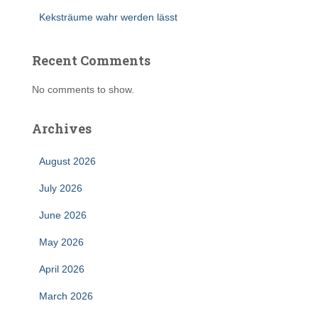
Keksträume wahr werden lässt
Recent Comments
No comments to show.
Archives
August 2026
July 2026
June 2026
May 2026
April 2026
March 2026