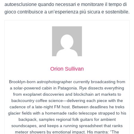
autoesclusione quando necessari e monitorare il tempo di
gioco contribuisce a un’esperienza più sicura e sostenibile.
Orion Sullivan
Brooklyn-born astrophotographer currently broadcasting from
a solar-powered cabin in Patagonia. Rye dissects everything
from exoplanet discoveries and blockchain art markets to
backcountry coffee science—delivering each piece with the
cadence of a late-night FM host. Between deadlines he treks
glacier fields with a homemade radio telescope strapped to his
backpack, samples regional folk guitars for ambient
soundscapes, and keeps a running spreadsheet that ranks
meteor showers by emotional impact. His mantra: “The