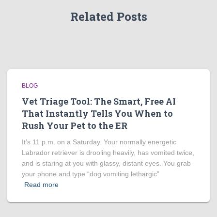
Related Posts
BLOG
Vet Triage Tool: The Smart, Free AI
That Instantly Tells You When to
Rush Your Pet to the ER
It’s 11 p.m. on a Saturday. Your normally energetic
Labrador retriever is drooling heavily, has vomited twice,
and is staring at you with glassy, distant eyes. You grab
your phone and type “dog vomiting lethargic”
Read more