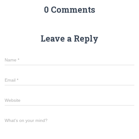
0 Comments
Leave a Reply
Name
*
Email
*
Website
What's on your mind?