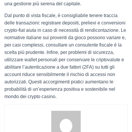
una gestione più serena del capitale.
Dal punto di vista fiscale, è consigliabile tenere traccia
delle transazioni: registrare depositi, prelievi e conversioni
crypto-fiat aiuta in caso di necessità di rendicontazione. Le
normative italiane sui proventi da gioco possono variare e,
per casi complessi, consultare un consulente fiscale è la
scelta più prudente. Infine, per problemi di sicurezza,
utilizzare wallet personali per conservare le criptovalute e
abilitare l’autenticazione a due fattori (2FA) su tutti gli
account riduce sensibilmente il rischio di accessi non
autorizzati. Questi accorgimenti pratici aumentano le
probabilità di un’esperienza positiva e sostenibile nel
mondo dei crypto casino.