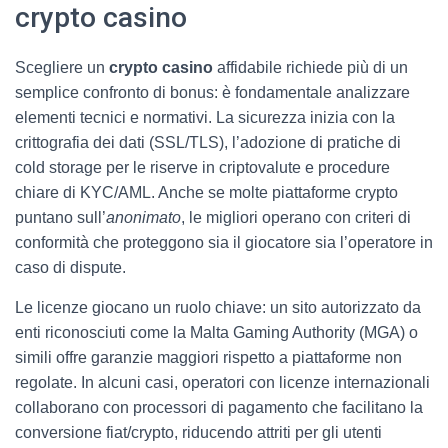
crypto casino
Scegliere un
crypto casino
affidabile richiede più di un
semplice confronto di bonus: è fondamentale analizzare
elementi tecnici e normativi. La sicurezza inizia con la
crittografia dei dati (SSL/TLS), l’adozione di pratiche di
cold storage per le riserve in criptovalute e procedure
chiare di KYC/AML. Anche se molte piattaforme crypto
puntano sull’
anonimato
, le migliori operano con criteri di
conformità che proteggono sia il giocatore sia l’operatore in
caso di dispute.
Le licenze giocano un ruolo chiave: un sito autorizzato da
enti riconosciuti come la Malta Gaming Authority (MGA) o
simili offre garanzie maggiori rispetto a piattaforme non
regolate. In alcuni casi, operatori con licenze internazionali
collaborano con processori di pagamento che facilitano la
conversione fiat/crypto, riducendo attriti per gli utenti