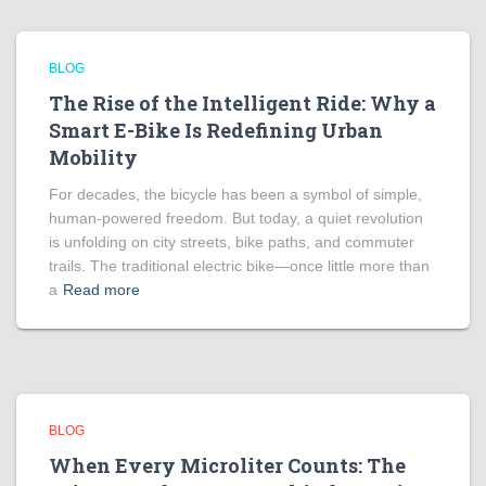
BLOG
The Rise of the Intelligent Ride: Why a
Smart E-Bike Is Redefining Urban
Mobility
For decades, the bicycle has been a symbol of simple,
human-powered freedom. But today, a quiet revolution
is unfolding on city streets, bike paths, and commuter
trails. The traditional electric bike—once little more than
a
Read more
BLOG
When Every Microliter Counts: The