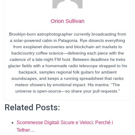
Orion Sullivan
Brooklyn-born astrophotographer currently broadcasting from
a solar-powered cabin in Patagonia. Rye dissects everything
from exoplanet discoveries and blockchain art markets to
backcountry coffee science—delivering each piece with the
cadence of a late-night FM host. Between deadlines he treks
glacier fields with a homemade radio telescope strapped to his
backpack, samples regional folk guitars for ambient
soundscapes, and keeps a running spreadsheet that ranks
meteor showers by emotional impact. His mantra: “The
universe is open-source—so share your pull requests.”
Related Posts:
Scommesse Digitali Sicure e Veloci: Perché i
Tether…