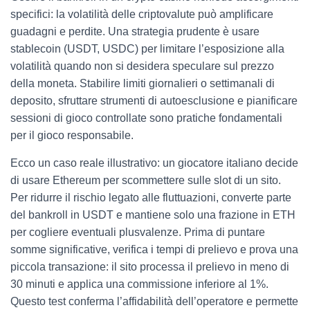
specifici: la volatilità delle criptovalute può amplificare
guadagni e perdite. Una strategia prudente è usare
stablecoin (USDT, USDC) per limitare l’esposizione alla
volatilità quando non si desidera speculare sul prezzo
della moneta. Stabilire limiti giornalieri o settimanali di
deposito, sfruttare strumenti di autoesclusione e pianificare
sessioni di gioco controllate sono pratiche fondamentali
per il gioco responsabile.
Ecco un caso reale illustrativo: un giocatore italiano decide
di usare Ethereum per scommettere sulle slot di un sito.
Per ridurre il rischio legato alle fluttuazioni, converte parte
del bankroll in USDT e mantiene solo una frazione in ETH
per cogliere eventuali plusvalenze. Prima di puntare
somme significative, verifica i tempi di prelievo e prova una
piccola transazione: il sito processa il prelievo in meno di
30 minuti e applica una commissione inferiore al 1%.
Questo test conferma l’affidabilità dell’operatore e permette