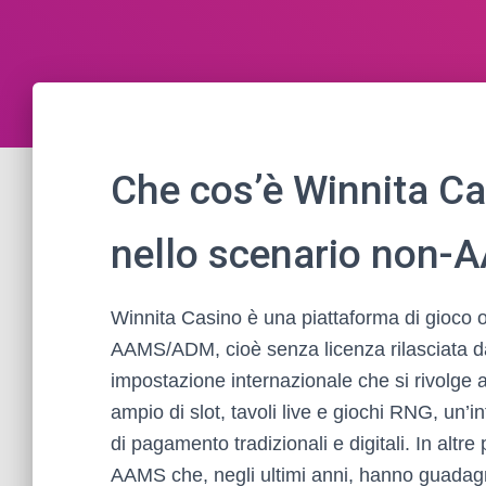
Che cos’è Winnita Ca
nello scenario non
Winnita Casino è una piattaforma di gioco o
AAMS/ADM, cioè senza licenza rilasciata dall
impostazione internazionale che si rivolge a
ampio di slot, tavoli live e giochi RNG, un’int
di pagamento tradizionali e digitali. In altr
AAMS che, negli ultimi anni, hanno guadag