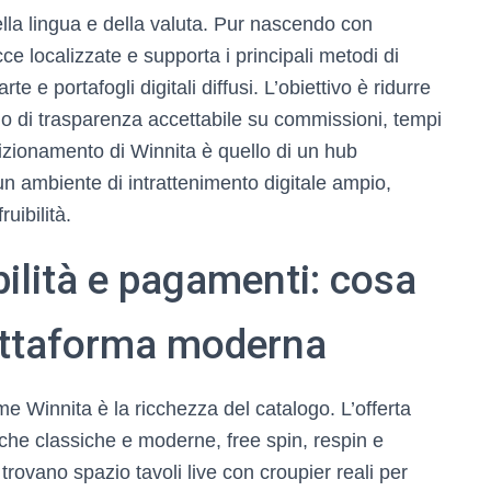
ella lingua e della valuta. Pur nascendo con
e localizzate e supporta i principali metodi di
rte e portafogli digitali diffusi. L’obiettivo è ridurre
llo di trasparenza accettabile su commissioni, tempi
 posizionamento di Winnita è quello di un hub
i un ambiente di intrattenimento digitale ampio,
uibilità.
bilità e pagamenti: cosa
iattaforma moderna
e Winnita è la ricchezza del catalogo. L’offerta
iche classiche e moderne, free spin, respin e
, trovano spazio tavoli live con croupier reali per