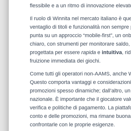
flessibile e a un ritmo di innovazione elevat
Il ruolo di Winnita nel mercato italiano è qu
ventaglio di titoli e funzionalità non sempre 
punta su un approccio “mobile-first”, un on
chiaro, con strumenti per monitorare saldo, s
progettata per essere
rapida
e
intuitiva
, r
fruizione immediata dei giochi.
Come tutti gli operatori non-AAMS, anche Win
Questo comporta vantaggi e considerazioni:
promozioni spesso dinamiche; dall’altro, un d
nazionale. È importante che il giocatore valu
verifica e politiche di pagamento. La piatta
conto e delle promozioni, ma rimane buona p
confrontarle con le proprie esigenze.