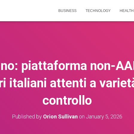
BUSINESS
TECHNOLOGY
HEALTH
ino: piattaforma non-
i italiani attenti a variet
controllo
Published by
Orion Sullivan
on
January 5, 2026