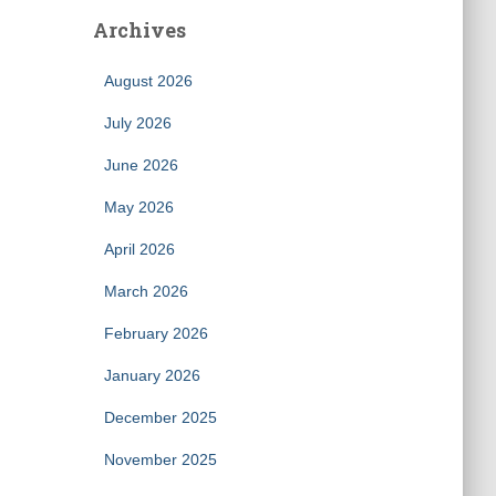
Archives
August 2026
July 2026
June 2026
May 2026
April 2026
March 2026
February 2026
January 2026
December 2025
November 2025