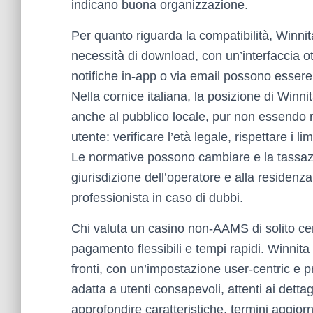
indicano buona organizzazione.
Per quanto riguarda la compatibilità, Winni
necessità di download, con un’interfaccia o
notifiche in-app o via email possono essere g
Nella cornice italiana, la posizione di Winni
anche al pubblico locale, pur non essendo 
utente: verificare l’età legale, rispettare i l
Le normative possono cambiare e la tassazio
giurisdizione dell’operatore e alla residenza
professionista in caso di dubbi.
Chi valuta un casino non-AAMS di solito cerc
pagamento flessibili e tempi rapidi. Winni
fronti, con un’impostazione user-centric e p
adatta a utenti consapevoli, attenti ai dettag
approfondire caratteristiche, termini aggior