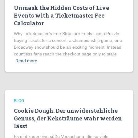
Unmask the Hidden Costs of Live
Events with a Ticketmaster Fee
Calculator
Why Ticketmaster’s Fee Structure Feels Like a Puzzle
Buying tickets for a concert, a championship game, or a
Broadway show should be an exciting moment. Instead,
countless fans reach the checkout page only to stare
Read more
BLOG
Cookie Dough: Der unwiderstehliche
Genuss, der Keksträume wahr werden
lässt
Es gibt kaum eine süße Versuchung, die so viele