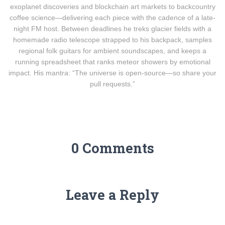
exoplanet discoveries and blockchain art markets to backcountry
coffee science—delivering each piece with the cadence of a late-
night FM host. Between deadlines he treks glacier fields with a
homemade radio telescope strapped to his backpack, samples
regional folk guitars for ambient soundscapes, and keeps a
running spreadsheet that ranks meteor showers by emotional
impact. His mantra: “The universe is open-source—so share your
pull requests.”
0 Comments
Leave a Reply