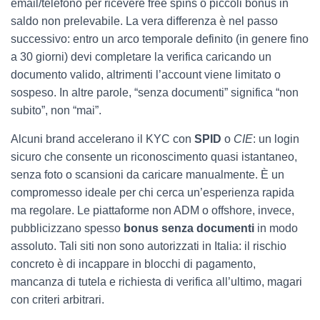
email/telefono per ricevere free spins o piccoli bonus in
saldo non prelevabile. La vera differenza è nel passo
successivo: entro un arco temporale definito (in genere fino
a 30 giorni) devi completare la verifica caricando un
documento valido, altrimenti l’account viene limitato o
sospeso. In altre parole, “senza documenti” significa “non
subito”, non “mai”.
Alcuni brand accelerano il KYC con
SPID
o
CIE
: un login
sicuro che consente un riconoscimento quasi istantaneo,
senza foto o scansioni da caricare manualmente. È un
compromesso ideale per chi cerca un’esperienza rapida
ma regolare. Le piattaforme non ADM o offshore, invece,
pubblicizzano spesso
bonus senza documenti
in modo
assoluto. Tali siti non sono autorizzati in Italia: il rischio
concreto è di incappare in blocchi di pagamento,
mancanza di tutela e richiesta di verifica all’ultimo, magari
con criteri arbitrari.