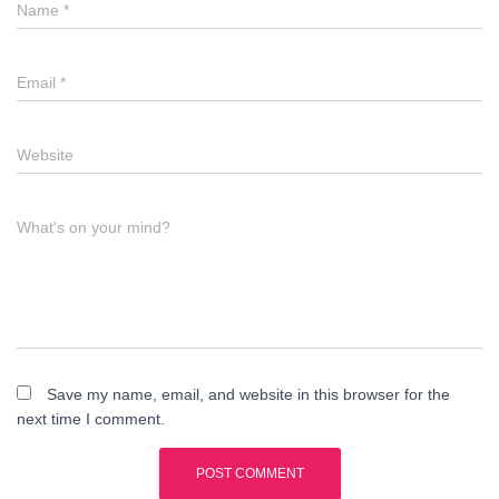
Name
*
Email
*
Website
What's on your mind?
Save my name, email, and website in this browser for the
next time I comment.