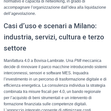
normativo e capacità di networking, in grado di
accompagnare l’organizzazione dall’idea alla liquidazione
dell’agevolazione.
Casi d’uso e scenari a Milano:
industria, servizi, cultura e terzo
settore
Manifattura 4.0 a Bovisa-Lambrate. Una
PMI
meccanica
decide di rinnovare il parco macchine introducendo sistemi
interconnessi, sensori e software MES. Inquadra
l’investimento in un percorso di trasformazione digitale e di
efficienza energetica. La consulenza individua la strategia
combinata tra misure fiscali per 4.0, un bando regionale
per l’acquisto di beni strumentali e un intervento di
formazione finanziata sulle competenze digitali.
L’approccio integrato consente di ottimizzare costi,