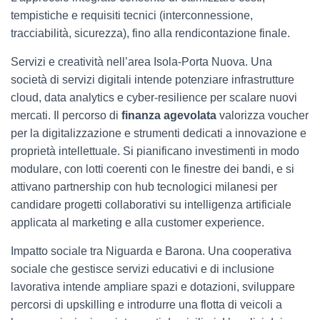
tempistiche e requisiti tecnici (interconnessione,
tracciabilità, sicurezza), fino alla rendicontazione finale.
Servizi e creatività nell’area Isola-Porta Nuova. Una
società di servizi digitali intende potenziare infrastrutture
cloud, data analytics e cyber-resilience per scalare nuovi
mercati. Il percorso di
finanza agevolata
valorizza voucher
per la digitalizzazione e strumenti dedicati a innovazione e
proprietà intellettuale. Si pianificano investimenti in modo
modulare, con lotti coerenti con le finestre dei bandi, e si
attivano partnership con hub tecnologici milanesi per
candidare progetti collaborativi su intelligenza artificiale
applicata al marketing e alla customer experience.
Impatto sociale tra Niguarda e Barona. Una cooperativa
sociale che gestisce servizi educativi e di inclusione
lavorativa intende ampliare spazi e dotazioni, sviluppare
percorsi di upskilling e introdurre una flotta di veicoli a