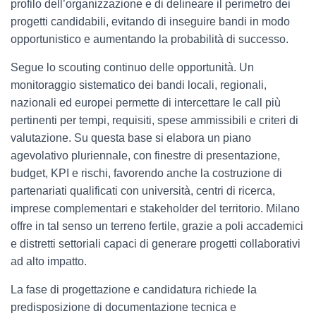
profilo dell’organizzazione e di delineare il perimetro dei
progetti candidabili, evitando di inseguire bandi in modo
opportunistico e aumentando la probabilità di successo.
Segue lo scouting continuo delle opportunità. Un
monitoraggio sistematico dei bandi locali, regionali,
nazionali ed europei permette di intercettare le call più
pertinenti per tempi, requisiti, spese ammissibili e criteri di
valutazione. Su questa base si elabora un piano
agevolativo pluriennale, con finestre di presentazione,
budget, KPI e rischi, favorendo anche la costruzione di
partenariati qualificati con università, centri di ricerca,
imprese complementari e stakeholder del territorio. Milano
offre in tal senso un terreno fertile, grazie a poli accademici
e distretti settoriali capaci di generare progetti collaborativi
ad alto impatto.
La fase di progettazione e candidatura richiede la
predisposizione di documentazione tecnica e