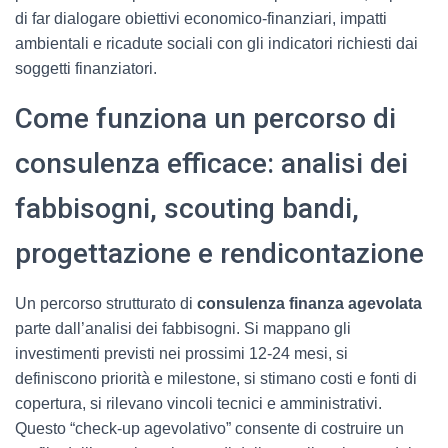
di far dialogare obiettivi economico-finanziari, impatti
ambientali e ricadute sociali con gli indicatori richiesti dai
soggetti finanziatori.
Come funziona un percorso di
consulenza efficace: analisi dei
fabbisogni, scouting bandi,
progettazione e rendicontazione
Un percorso strutturato di
consulenza finanza agevolata
parte dall’analisi dei fabbisogni. Si mappano gli
investimenti previsti nei prossimi 12-24 mesi, si
definiscono priorità e milestone, si stimano costi e fonti di
copertura, si rilevano vincoli tecnici e amministrativi.
Questo “check-up agevolativo” consente di costruire un