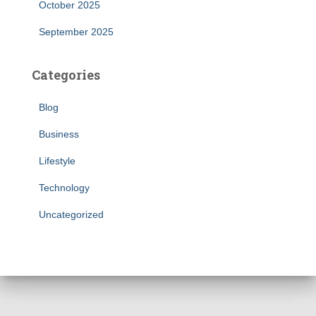
October 2025
September 2025
Categories
Blog
Business
Lifestyle
Technology
Uncategorized