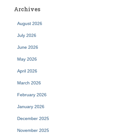
Archives
August 2026
July 2026
June 2026
May 2026
April 2026
March 2026
February 2026
January 2026
December 2025
November 2025