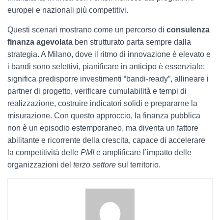
europei e nazionali più competitivi.
Questi scenari mostrano come un percorso di
consulenza
finanza agevolata
ben strutturato parta sempre dalla
strategia. A Milano, dove il ritmo di innovazione è elevato e
i bandi sono selettivi, pianificare in anticipo è essenziale:
significa predisporre investimenti “bandi-ready”, allineare i
partner di progetto, verificare cumulabilità e tempi di
realizzazione, costruire indicatori solidi e prepararne la
misurazione. Con questo approccio, la finanza pubblica
non è un episodio estemporaneo, ma diventa un fattore
abilitante e ricorrente della crescita, capace di accelerare
la competitività delle
PMI
e amplificare l’impatto delle
organizzazioni del
terzo settore
sul territorio.