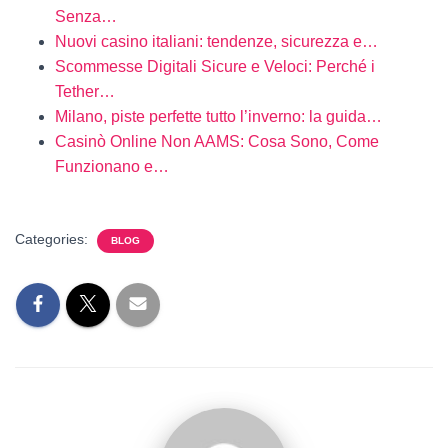
Senza…
Nuovi casino italiani: tendenze, sicurezza e…
Scommesse Digitali Sicure e Veloci: Perché i
Tether…
Milano, piste perfette tutto l’inverno: la guida…
Casinò Online Non AAMS: Cosa Sono, Come
Funzionano e…
Categories:
BLOG