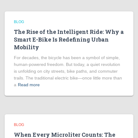
BLOG
The Rise of the Intelligent Ride: Why a
Smart E-Bike Is Redefining Urban
Mobility
For decades, the bicycle has been a symbol of simple,
human-powered freedom. But today, a quiet revolution
is unfolding on city streets, bike paths, and commuter
trails. The traditional electric bike—once little more than
a
Read more
BLOG
When Every Microliter Counts: The