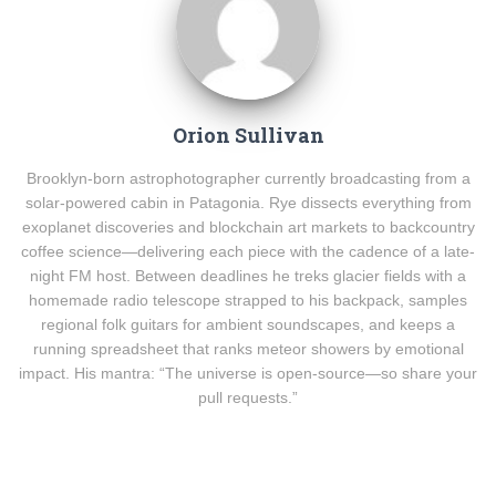
Orion Sullivan
Brooklyn-born astrophotographer currently broadcasting from a
solar-powered cabin in Patagonia. Rye dissects everything from
exoplanet discoveries and blockchain art markets to backcountry
coffee science—delivering each piece with the cadence of a late-
night FM host. Between deadlines he treks glacier fields with a
homemade radio telescope strapped to his backpack, samples
regional folk guitars for ambient soundscapes, and keeps a
running spreadsheet that ranks meteor showers by emotional
impact. His mantra: “The universe is open-source—so share your
pull requests.”