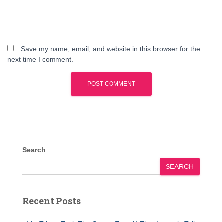
Save my name, email, and website in this browser for the
next time I comment.
Search
SEARCH
Recent Posts