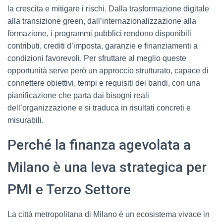
la crescita e mitigare i rischi. Dalla trasformazione digitale
alla transizione green, dall’internazionalizzazione alla
formazione, i programmi pubblici rendono disponibili
contributi, crediti d’imposta, garanzie e finanziamenti a
condizioni favorevoli. Per sfruttare al meglio queste
opportunità serve però un approccio strutturato, capace di
connettere obiettivi, tempi e requisiti dei bandi, con una
pianificazione che parta dai bisogni reali
dell’organizzazione e si traduca in risultati concreti e
misurabili.
Perché la finanza agevolata a
Milano è una leva strategica per
PMI e Terzo Settore
La città metropolitana di Milano è un ecosistema vivace in