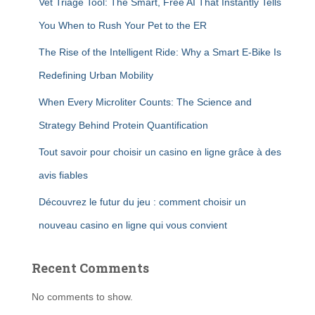
Vet Triage Tool: The Smart, Free AI That Instantly Tells
You When to Rush Your Pet to the ER
The Rise of the Intelligent Ride: Why a Smart E-Bike Is
Redefining Urban Mobility
When Every Microliter Counts: The Science and
Strategy Behind Protein Quantification
Tout savoir pour choisir un casino en ligne grâce à des
avis fiables
Découvrez le futur du jeu : comment choisir un
nouveau casino en ligne qui vous convient
Recent Comments
No comments to show.