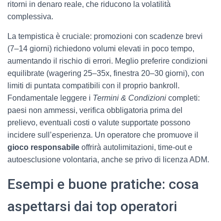
ritorni in denaro reale, che riducono la volatilità
complessiva.
La tempistica è cruciale: promozioni con scadenze brevi
(7–14 giorni) richiedono volumi elevati in poco tempo,
aumentando il rischio di errori. Meglio preferire condizioni
equilibrate (wagering 25–35x, finestra 20–30 giorni), con
limiti di puntata compatibili con il proprio bankroll.
Fondamentale leggere i
Termini & Condizioni
completi:
paesi non ammessi, verifica obbligatoria prima del
prelievo, eventuali costi o valute supportate possono
incidere sull’esperienza. Un operatore che promuove il
gioco responsabile
offrirà autolimitazioni, time-out e
autoesclusione volontaria, anche se privo di licenza ADM.
Esempi e buone pratiche: cosa
aspettarsi dai top operatori