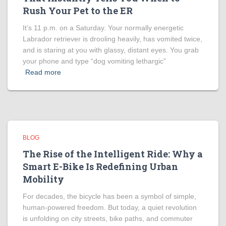
Rush Your Pet to the ER
It’s 11 p.m. on a Saturday. Your normally energetic
Labrador retriever is drooling heavily, has vomited twice,
and is staring at you with glassy, distant eyes. You grab
your phone and type “dog vomiting lethargic”
Read more
BLOG
The Rise of the Intelligent Ride: Why a
Smart E-Bike Is Redefining Urban
Mobility
For decades, the bicycle has been a symbol of simple,
human-powered freedom. But today, a quiet revolution
is unfolding on city streets, bike paths, and commuter