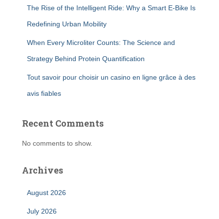
The Rise of the Intelligent Ride: Why a Smart E-Bike Is
Redefining Urban Mobility
When Every Microliter Counts: The Science and
Strategy Behind Protein Quantification
Tout savoir pour choisir un casino en ligne grâce à des
avis fiables
Recent Comments
No comments to show.
Archives
August 2026
July 2026