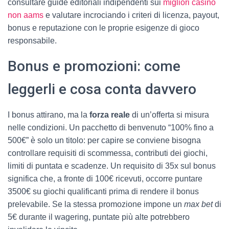
consultare guide editoriali indipendenti sui
migliori casino
non aams
e valutare incrociando i criteri di licenza, payout,
bonus e reputazione con le proprie esigenze di gioco
responsabile.
Bonus e promozioni: come
leggerli e cosa conta davvero
I bonus attirano, ma la
forza reale
di un’offerta si misura
nelle condizioni. Un pacchetto di benvenuto “100% fino a
500€” è solo un titolo: per capire se conviene bisogna
controllare requisiti di scommessa, contributi dei giochi,
limiti di puntata e scadenze. Un requisito di 35x sul bonus
significa che, a fronte di 100€ ricevuti, occorre puntare
3500€ su giochi qualificanti prima di rendere il bonus
prelevabile. Se la stessa promozione impone un
max bet
di
5€ durante il wagering, puntate più alte potrebbero