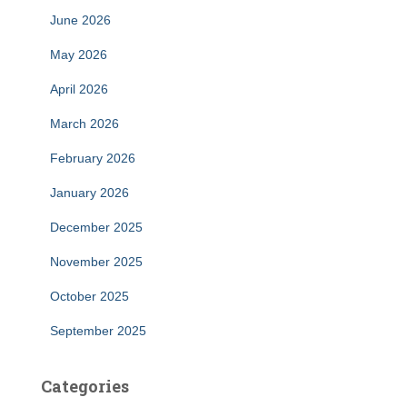
June 2026
May 2026
April 2026
March 2026
February 2026
January 2026
December 2025
November 2025
October 2025
September 2025
Categories