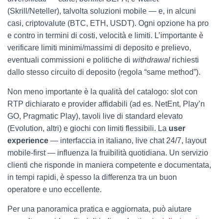
(Skrill/Neteller), talvolta soluzioni mobile — e, in alcuni
casi, criptovalute (BTC, ETH, USDT). Ogni opzione ha pro
e contro in termini di costi, velocità e limiti. L’importante è
verificare limiti minimi/massimi di deposito e prelievo,
eventuali commissioni e politiche di
withdrawal
richiesti
dallo stesso circuito di deposito (regola “same method”).
Non meno importante è la qualità del catalogo: slot con
RTP dichiarato e provider affidabili (ad es. NetEnt, Play’n
GO, Pragmatic Play), tavoli live di standard elevato
(Evolution, altri) e giochi con limiti flessibili. La
user
experience
— interfaccia in italiano, live chat 24/7, layout
mobile-first — influenza la fruibilità quotidiana. Un servizio
clienti che risponde in maniera competente e documentata,
in tempi rapidi, è spesso la differenza tra un buon
operatore e uno eccellente.
Per una panoramica pratica e aggiornata, può aiutare