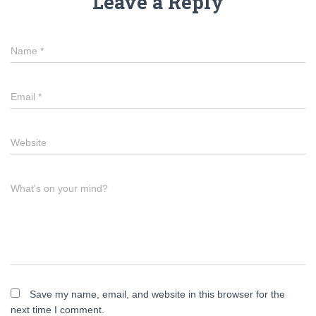
Leave a Reply
Name
*
Email
*
Website
What's on your mind?
Save my name, email, and website in this browser for the
next time I comment.