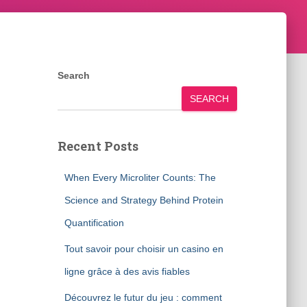
Search
SEARCH
Recent Posts
When Every Microliter Counts: The
Science and Strategy Behind Protein
Quantification
Tout savoir pour choisir un casino en
ligne grâce à des avis fiables
Découvrez le futur du jeu : comment