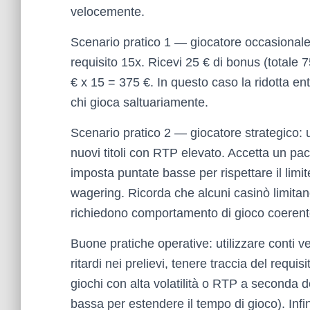
velocemente.
Scenario pratico 1 — giocatore occasionale:
requisito 15x. Ricevi 25 € di bonus (totale 7
€ x 15 = 375 €. In questo caso la ridotta ent
chi gioca saltuariamente.
Scenario pratico 2 — giocatore strategico: u
nuovi titoli con RTP elevato. Accetta un pacch
imposta puntate basse per rispettare il lim
wagering. Ricorda che alcuni casinò limitan
richiedono comportamento di gioco coerent
Buone pratiche operative: utilizzare conti ver
ritardi nei prelievi, tenere traccia del requi
giochi con alta volatilità o RTP a seconda del
bassa per estendere il tempo di gioco). Infin