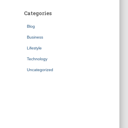
Categories
Blog
Business
Lifestyle
Technology
Uncategorized