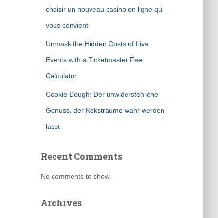
choisir un nouveau casino en ligne qui
vous convient
Unmask the Hidden Costs of Live
Events with a Ticketmaster Fee
Calculator
Cookie Dough: Der unwiderstehliche
Genuss, der Keksträume wahr werden
lässt
Recent Comments
No comments to show.
Archives