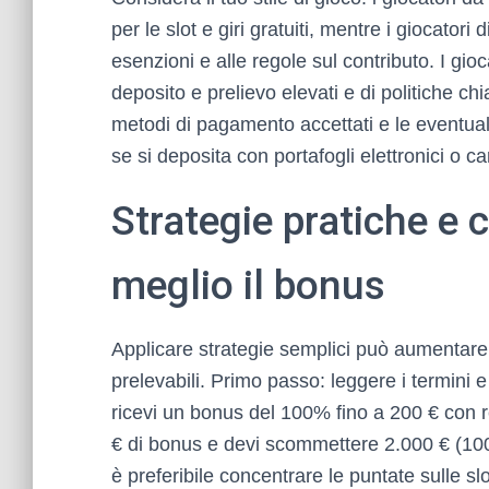
per le slot e giri gratuiti, mentre i giocator
esenzioni e alle regole sul contributo. I gioc
deposito e prelievo elevati e di politiche ch
metodi di pagamento accettati e le eventual
se si deposita con portafogli elettronici o c
Strategie pratiche e c
meglio il bonus
Applicare strategie semplici può aumentare l
prelevabili. Primo passo: leggere i termini e
ricevi un bonus del 100% fino a 200 € con r
€ di bonus e devi scommettere 2.000 € (100 
è preferibile concentrare le puntate sulle s