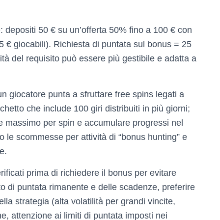
 depositi 50 € su un’offerta 50% fino a 100 € con
5 € giocabili). Richiesta di puntata sul bonus = 25
ità del requisito può essere più gestibile e adatta a
n giocatore punta a sfruttare free spins legati a
etto che include 100 giri distribuiti in più giorni;
ite massimo per spin e accumulare progressi nel
o le scommesse per attività di “bonus hunting” e
e.
ificati prima di richiedere il bonus per evitare
sito di puntata rimanente e delle scadenze, preferire
la strategia (alta volatilità per grandi vincite,
e, attenzione ai limiti di puntata imposti nei