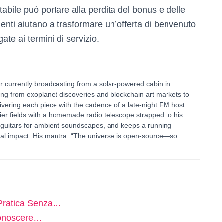
abile può portare alla perdita del bonus e delle
enti aiutano a trasformare un’offerta di benvenuto
te ai termini di servizio.
 currently broadcasting from a solar-powered cabin in
ing from exoplanet discoveries and blockchain art markets to
vering each piece with the cadence of a late-night FM host.
ier fields with a homemade radio telescope strapped to his
 guitars for ambient soundscapes, and keeps a running
al impact. His mantra: “The universe is open-source—so
a Pratica Senza…
iconoscere…