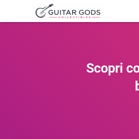
Scopri c