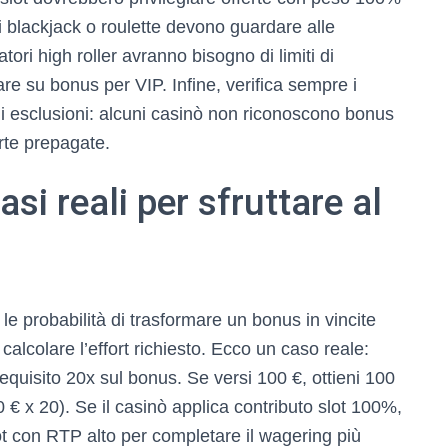
i di blackjack o roulette devono guardare alle
atori high roller avranno bisogno di limiti di
iare su bonus per VIP. Infine, verifica sempre i
i esclusioni: alcuni casinò non riconoscono bonus
arte prepagate.
asi reali per sfruttare al
e probabilità di trasformare un bonus in vincite
 calcolare l’effort richiesto. Ecco un caso reale:
equisito 20x sul bonus. Se versi 100 €, ottieni 100
€ x 20). Se il casinò applica contributo slot 100%,
lot con RTP alto per completare il wagering più