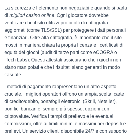
La sicurezza è l’elemento non negoziabile quando si parla
di
migliori casino online
. Ogni giocatore dovrebbe
verificare che il sito utilizzi protocolli di crittografia
aggiornati (come TLS/SSL) per proteggere i dati personali
e finanziari. Oltre alla crittografia, è importante che il sito
mostri in maniera chiara la propria licenza e i certificati di
equità dei giochi (audit di terze parti come eCOGRA o
iTech Labs). Questi attestati assicurano che i giochi non
siano manipolati e che i risultati siano generati in modo
casuale.
I metodi di pagamento rappresentano un altro aspetto
cruciale. I migliori operatori offrono un’ampia scelta: carte
di credito/debito, portafogli elettronici (Skrill, Neteller),
bonifici bancari e, sempre più spesso, opzioni con
criptovalute. Verifica i tempi di prelievo e le eventuali
commissioni, oltre ai limiti minimi e massimi per depositi e
prelievi. Un servizio clienti disponibile 24/7 e con supporto