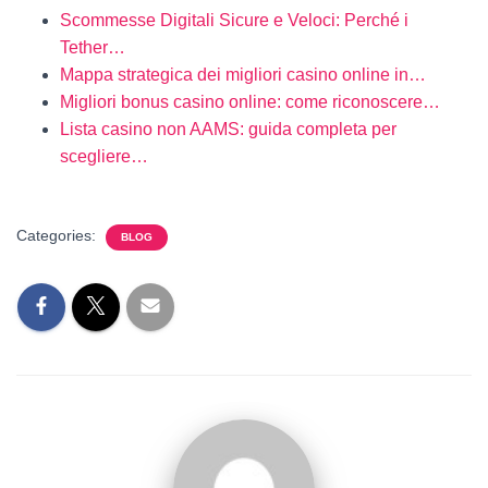
Scommesse Digitali Sicure e Veloci: Perché i
Tether…
Mappa strategica dei migliori casino online in…
Migliori bonus casino online: come riconoscere…
Lista casino non AAMS: guida completa per
scegliere…
Categories:
BLOG