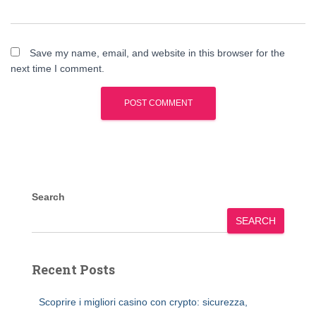
Save my name, email, and website in this browser for the
next time I comment.
Search
SEARCH
Recent Posts
Scoprire i migliori casino con crypto: sicurezza,