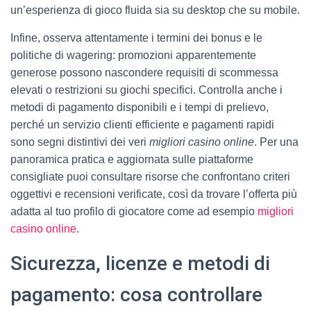
un’esperienza di gioco fluida sia su desktop che su mobile.
Infine, osserva attentamente i termini dei bonus e le
politiche di wagering: promozioni apparentemente
generose possono nascondere requisiti di scommessa
elevati o restrizioni su giochi specifici. Controlla anche i
metodi di pagamento disponibili e i tempi di prelievo,
perché un servizio clienti efficiente e pagamenti rapidi
sono segni distintivi dei veri
migliori casino online
. Per una
panoramica pratica e aggiornata sulle piattaforme
consigliate puoi consultare risorse che confrontano criteri
oggettivi e recensioni verificate, così da trovare l’offerta più
adatta al tuo profilo di giocatore come ad esempio
migliori
casino online
.
Sicurezza, licenze e metodi di
pagamento: cosa controllare