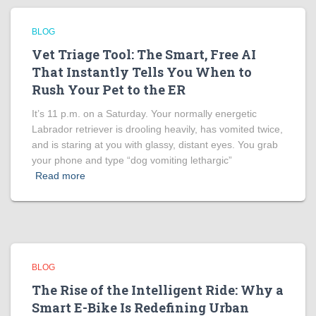
BLOG
Vet Triage Tool: The Smart, Free AI
That Instantly Tells You When to
Rush Your Pet to the ER
It’s 11 p.m. on a Saturday. Your normally energetic
Labrador retriever is drooling heavily, has vomited twice,
and is staring at you with glassy, distant eyes. You grab
your phone and type “dog vomiting lethargic”
Read more
BLOG
The Rise of the Intelligent Ride: Why a
Smart E-Bike Is Redefining Urban