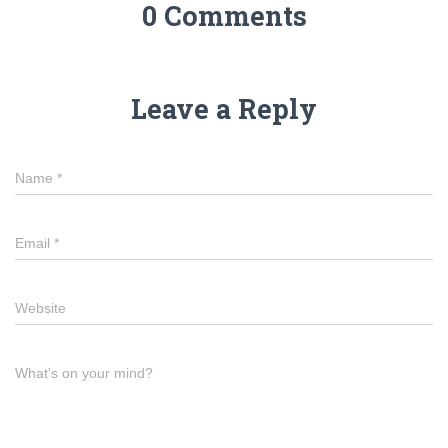
0 Comments
Leave a Reply
Name
*
Email
*
Website
What's on your mind?