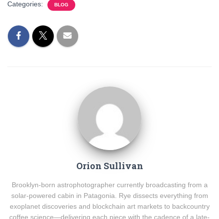
Categories:
BLOG
Orion Sullivan
Brooklyn-born astrophotographer currently broadcasting from a
solar-powered cabin in Patagonia. Rye dissects everything from
exoplanet discoveries and blockchain art markets to backcountry
coffee science—delivering each piece with the cadence of a late-