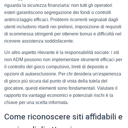
riguarda la sicurezza finanziaria: non tutti gli operatori
esteri garantiscono segregazione dei fondi o controlli
antiriciclaggio efficaci. Problemi ricorrenti segnalati dagli
utenti includono ritardi nei prelievi, imposizione di requisiti
di scommessa stringenti per ottenere bonus e difficoltà nel
ricevere assistenza soddisfacente.
Un altro aspetto rilevante è la responsabilità sociale: i siti
non ADM possono non implementare strumenti efficaci per
il controllo del gioco compulsivo, limiti di deposito e
opzioni di autoesclusione. Per chi desidera un'esperienza
di gioco più sicura dal punto di vista della tutela del
giocatore, questi elementi sono fondamentali. Valutare il
rapporto tra vantaggi economici e potenziali rischi è la
chiave per una scelta informata.
Come riconoscere siti affidabili e