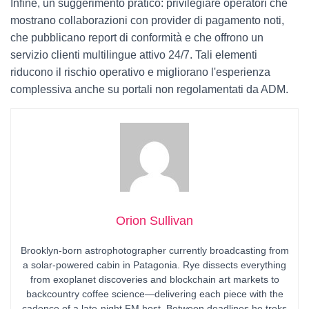
Infine, un suggerimento pratico: privilegiare operatori che
mostrano collaborazioni con provider di pagamento noti,
che pubblicano report di conformità e che offrono un
servizio clienti multilingue attivo 24/7. Tali elementi
riducono il rischio operativo e migliorano l'esperienza
complessiva anche su portali non regolamentati da ADM.
Orion Sullivan
Brooklyn-born astrophotographer currently broadcasting from
a solar-powered cabin in Patagonia. Rye dissects everything
from exoplanet discoveries and blockchain art markets to
backcountry coffee science—delivering each piece with the
cadence of a late-night FM host. Between deadlines he treks