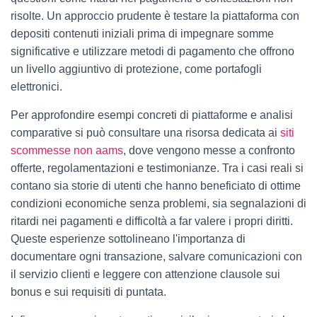
risolte. Un approccio prudente è testare la piattaforma con
depositi contenuti iniziali prima di impegnare somme
significative e utilizzare metodi di pagamento che offrono
un livello aggiuntivo di protezione, come portafogli
elettronici.
Per approfondire esempi concreti di piattaforme e analisi
comparative si può consultare una risorsa dedicata ai
siti
scommesse non aams
, dove vengono messe a confronto
offerte, regolamentazioni e testimonianze. Tra i casi reali si
contano sia storie di utenti che hanno beneficiato di ottime
condizioni economiche senza problemi, sia segnalazioni di
ritardi nei pagamenti e difficoltà a far valere i propri diritti.
Queste esperienze sottolineano l'importanza di
documentare ogni transazione, salvare comunicazioni con
il servizio clienti e leggere con attenzione clausole sui
bonus e sui requisiti di puntata.