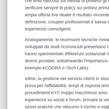
che limiti nascosti sui metodi di prelievo gli
verificare sempre le policy sui prelievi prima
ampia offerta live dealer è risultato vincent
definizione, croupier professionali e bassa 
esperienze coinvolgenti.
Analogamente, le recensioni tecniche rivelano
sviluppati da studi riconosciuti presentano r
hanno sperimentato differenze sostanziali n
diversi provider, sottolineando l'importanza di
esempio eCOGRA o iTech Labs).
Infine, la gestione del servizio clienti in s
prova per l'affidabilità: tempi di risposta 
procedimenti KYC troppo macchinosi sono s
esperienze su social e forum, provare la ve
azioni pratiche che riducono il rischio e mig