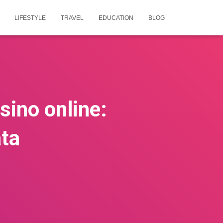
LIFESTYLE
TRAVEL
EDUCATION
BLOG
asino online:
ata