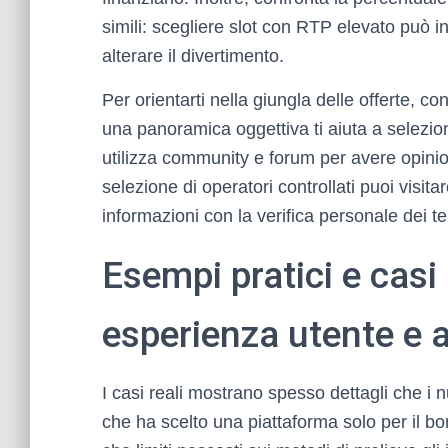
simili: scegliere slot con RTP elevato può 
alterare il divertimento.
Per orientarti nella giungla delle offerte, c
una panoramica oggettiva ti aiuta a selezio
utilizza community e forum per avere opinio
selezione di operatori controllati puoi visita
informazioni con la verifica personale dei te
Esempi pratici e casi
esperienza utente e a
I casi reali mostrano spesso dettagli che i
che ha scelto una piattaforma solo per il 