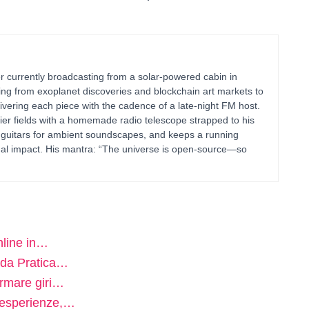
 currently broadcasting from a solar-powered cabin in
ing from exoplanet discoveries and blockchain art markets to
vering each piece with the cadence of a late-night FM host.
ier fields with a homemade radio telescope strapped to his
 guitars for ambient soundscapes, and keeps a running
al impact. His mantra: “The universe is open-source—so
nline in…
uida Pratica…
ormare giri…
a esperienze,…