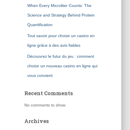
When Every Microliter Counts: The
Science and Strategy Behind Protein
Quantification
Tout savoir pour choisir un casino en
ligne grâce à des avis fiables
Découvrez le futur du jeu : comment
choisir un nouveau casino en ligne qui
vous convient
Recent Comments
No comments to show.
Archives