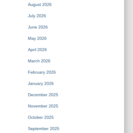
August 2026
July 2026
June 2026
May 2026
April 2026
March 2026
February 2026
January 2026
December 2025
November 2025
October 2025
September 2025