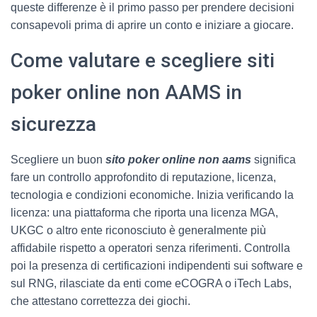
queste differenze è il primo passo per prendere decisioni
consapevoli prima di aprire un conto e iniziare a giocare.
Come valutare e scegliere siti
poker online non AAMS in
sicurezza
Scegliere un buon
sito poker online non aams
significa
fare un controllo approfondito di reputazione, licenza,
tecnologia e condizioni economiche. Inizia verificando la
licenza: una piattaforma che riporta una licenza MGA,
UKGC o altro ente riconosciuto è generalmente più
affidabile rispetto a operatori senza riferimenti. Controlla
poi la presenza di certificazioni indipendenti sui software e
sul RNG, rilasciate da enti come eCOGRA o iTech Labs,
che attestano correttezza dei giochi.