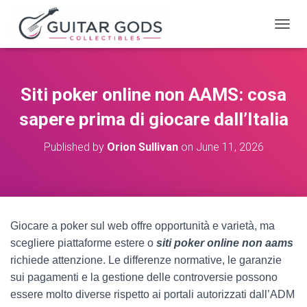
T
O
G
G
L
Siti poker online non AAMS: cosa
E
N
sapere prima di giocare dall’Italia
A
V
Published by
Orion Sullivan
on
June 11, 2026
I
G
A
T
I
O
Giocare a poker sul web offre opportunità e varietà, ma
N
scegliere piattaforme estere o
siti poker online non aams
richiede attenzione. Le differenze normative, le garanzie
sui pagamenti e la gestione delle controversie possono
essere molto diverse rispetto ai portali autorizzati dall’ADM