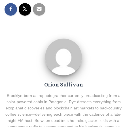
Orion Sullivan
Brooklyn-born astrophotographer currently broadcasting from a
solar-powered cabin in Patagonia. Rye dissects everything from
exoplanet discoveries and blockchain art markets to backcountry
coffee science—delivering each piece with the cadence of a late-
night FM host. Between deadlines he treks glacier fields with a
homemade radio telescope strapped to his backpack, samples