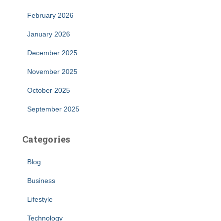
February 2026
January 2026
December 2025
November 2025
October 2025
September 2025
Categories
Blog
Business
Lifestyle
Technology