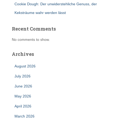
Cookie Dough: Der unwiderstehliche Genuss, der
Keksträume wahr werden lässt
Recent Comments
No comments to show.
Archives
August 2026
July 2026
June 2026
May 2026
April 2026
March 2026