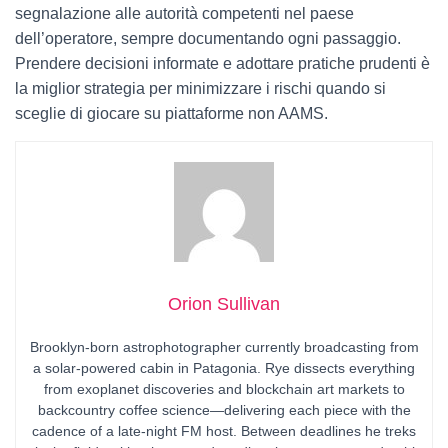
segnalazione alle autorità competenti nel paese
dell’operatore, sempre documentando ogni passaggio.
Prendere decisioni informate e adottare pratiche prudenti è
la miglior strategia per minimizzare i rischi quando si
sceglie di giocare su piattaforme non AAMS.
Orion Sullivan
Brooklyn-born astrophotographer currently broadcasting from
a solar-powered cabin in Patagonia. Rye dissects everything
from exoplanet discoveries and blockchain art markets to
backcountry coffee science—delivering each piece with the
cadence of a late-night FM host. Between deadlines he treks